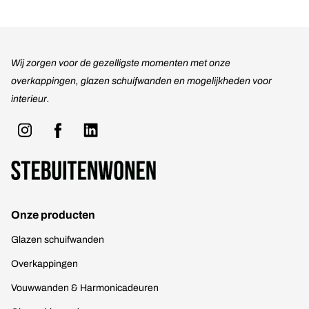
Wij zorgen voor de gezelligste momenten met onze
overkappingen, glazen schuifwanden en mogelijkheden voor
interieur.
Onze producten
Glazen schuifwanden
Overkappingen
Vouwwanden & Harmonicadeuren