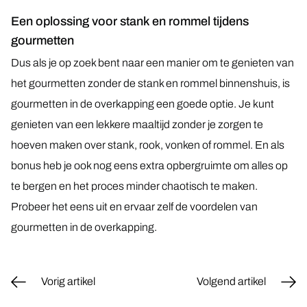
Een oplossing voor stank en rommel tijdens
gourmetten
Dus als je op zoek bent naar een manier om te genieten van
het gourmetten zonder de stank en rommel binnenshuis, is
gourmetten in de overkapping een goede optie. Je kunt
genieten van een lekkere maaltijd zonder je zorgen te
hoeven maken over stank, rook, vonken of rommel. En als
bonus heb je ook nog eens extra opbergruimte om alles op
te bergen en het proces minder chaotisch te maken.
Probeer het eens uit en ervaar zelf de voordelen van
gourmetten in de overkapping.
Vorig artikel
Volgend artikel