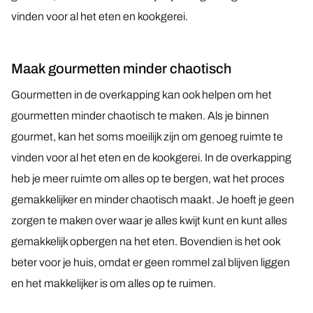
vinden voor al het eten en kookgerei.
Maak gourmetten minder chaotisch
Gourmetten in de overkapping kan ook helpen om het
gourmetten minder chaotisch te maken. Als je binnen
gourmet, kan het soms moeilijk zijn om genoeg ruimte te
vinden voor al het eten en de kookgerei. In de overkapping
heb je meer ruimte om alles op te bergen, wat het proces
gemakkelijker en minder chaotisch maakt. Je hoeft je geen
zorgen te maken over waar je alles kwijt kunt en kunt alles
gemakkelijk opbergen na het eten. Bovendien is het ook
beter voor je huis, omdat er geen rommel zal blijven liggen
en het makkelijker is om alles op te ruimen.