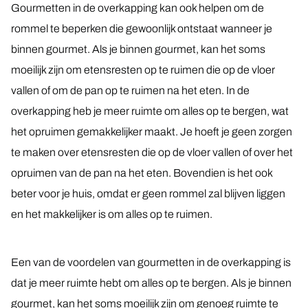
Aluminium zijwand
Gourmetten in de overkapping kan ook helpen om de
rommel te beperken die gewoonlijk ontstaat wanneer je
Spie
binnen gourmet. Als je binnen gourmet, kan het soms
moeilijk zijn om etensresten op te ruimen die op de vloer
vallen of om de pan op te ruimen na het eten. In de
overkapping heb je meer ruimte om alles op te bergen, wat
het opruimen gemakkelijker maakt. Je hoeft je geen zorgen
te maken over etensresten die op de vloer vallen of over het
opruimen van de pan na het eten. Bovendien is het ook
beter voor je huis, omdat er geen rommel zal blijven liggen
en het makkelijker is om alles op te ruimen.
Een van de voordelen van gourmetten in de overkapping is
dat je meer ruimte hebt om alles op te bergen. Als je binnen
gourmet, kan het soms moeilijk zijn om genoeg ruimte te