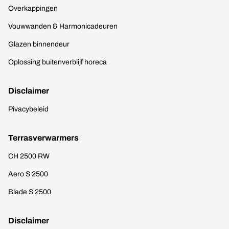
Overkappingen
Vouwwanden & Harmonicadeuren
Glazen binnendeur
Oplossing buitenverblijf horeca
Disclaimer
Pivacybeleid
Terrasverwarmers
CH 2500 RW
Aero S 2500
Blade S 2500
Disclaimer