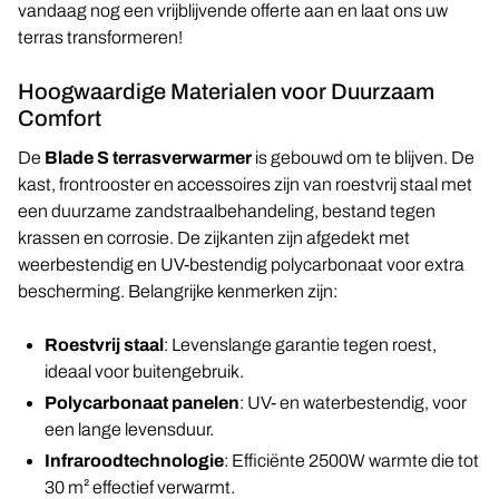
vandaag nog een vrijblijvende offerte aan en laat ons uw
terras transformeren!
Hoogwaardige Materialen voor Duurzaam
Comfort
De
Blade S terrasverwarmer
is gebouwd om te blijven. De
kast, frontrooster en accessoires zijn van roestvrij staal met
een duurzame zandstraalbehandeling, bestand tegen
krassen en corrosie. De zijkanten zijn afgedekt met
weerbestendig en UV-bestendig polycarbonaat voor extra
bescherming. Belangrijke kenmerken zijn:
Roestvrij staal
: Levenslange garantie tegen roest,
ideaal voor buitengebruik.
Polycarbonaat panelen
: UV- en waterbestendig, voor
een lange levensduur.
Infraroodtechnologie
: Efficiënte 2500W warmte die tot
30 m² effectief verwarmt.