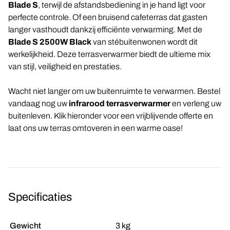
Blade S
, terwijl de afstandsbediening in je hand ligt voor
perfecte controle. Of een bruisend cafeterras dat gasten
langer vasthoudt dankzij efficiënte verwarming. Met de
Blade S 2500W Black
van stébuitenwonen wordt dit
werkelijkheid. Deze terrasverwarmer biedt de ultieme mix
van stijl, veiligheid en prestaties.
Wacht niet langer om uw buitenruimte te verwarmen. Bestel
vandaag nog uw
infrarood terrasverwarmer
en verleng uw
buitenleven. Klik hieronder voor een vrijblijvende offerte en
laat ons uw terras omtoveren in een warme oase!
Specificaties
Gewicht
3 kg