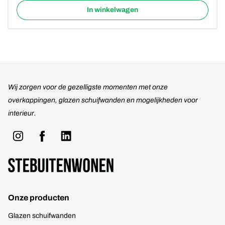
In winkelwagen
Wij zorgen voor de gezelligste momenten met onze
overkappingen, glazen schuifwanden en mogelijkheden voor
interieur.
Onze producten
Glazen schuifwanden