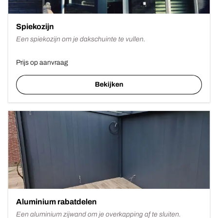
Spiekozijn
Een spiekozijn om je dakschuinte te vullen.
Prijs op aanvraag
Bekijken
Aluminium rabatdelen
Een aluminium zijwand om je overkapping af te sluiten.