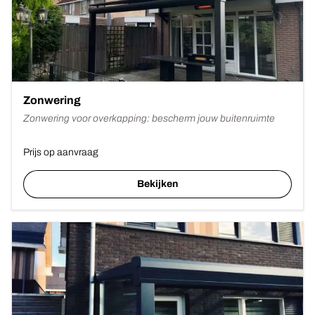
Zonwering
Zonwering voor overkapping: bescherm jouw buitenruimte
Prijs op aanvraag
Bekijken