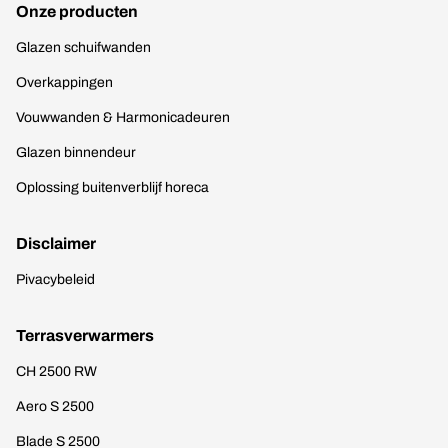
Onze producten
Glazen schuifwanden
Overkappingen
Vouwwanden & Harmonicadeuren
Glazen binnendeur
Oplossing buitenverblijf horeca
Disclaimer
Pivacybeleid
Terrasverwarmers
CH 2500 RW
Aero S 2500
Blade S 2500