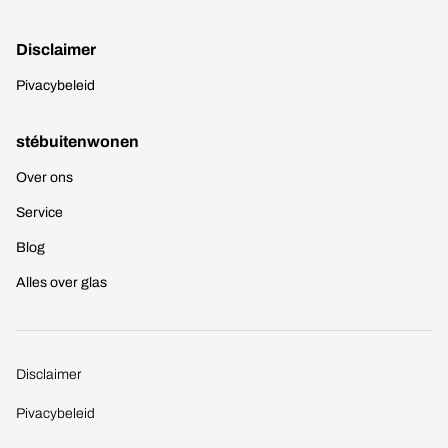
Disclaimer
Pivacybeleid
stébuitenwonen
Over ons
Service
Blog
Alles over glas
Disclaimer
Pivacybeleid