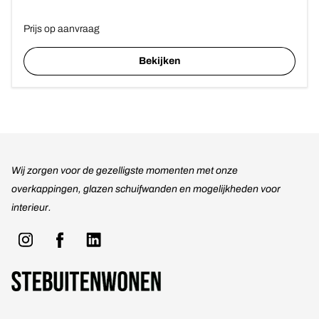
Prijs op aanvraag
Bekijken
Wij zorgen voor de gezelligste momenten met onze
overkappingen, glazen schuifwanden en mogelijkheden voor
interieur.