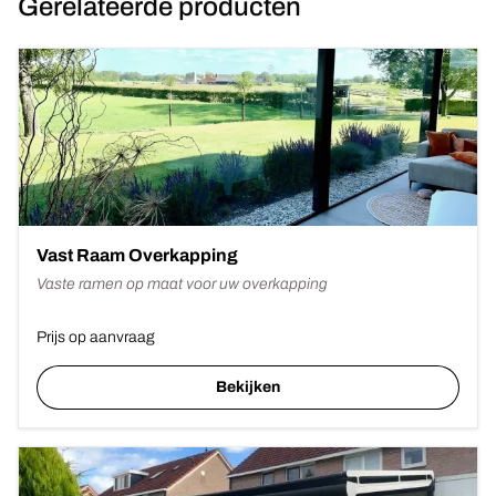
Gerelateerde producten
Vast Raam Overkapping
Vaste ramen op maat voor uw overkapping
Prijs op aanvraag
Bekijken